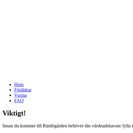
Hem
Föräldrar
Vuxna
FAQ
Viktigt!
Innan du kommer till Rindögården behöver din vårdnadshavare fylla i