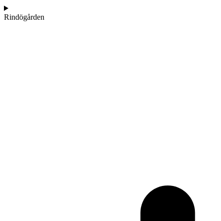
Rindögården