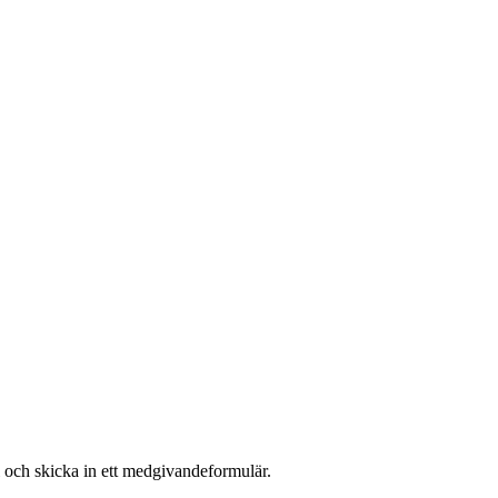
 och skicka in ett medgivandeformulär.